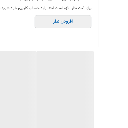
برای ثبت نظر، لازم است ابتدا وارد حساب کاربری خود شوید.
افزودن نظر