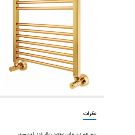
نظرات
شما هم درباره این محصول نظر خود را بنویسید.