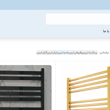
ا ما
 براساس:
پربازدیدترین
پرفروش‌ترین
جدیدترین
ارزان‌ترین
گران‌ترین