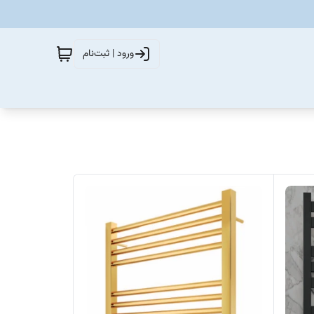
ورود | ثبت‌نام