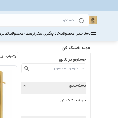
دسته‌بندی محصولات
خانه
پیگیری سفارش
همه محصولات
تماس ب
حوله خشک کن
مرتب‌سازی
جستجو در نتایج
دسته‌بندی
حوله خشک کن