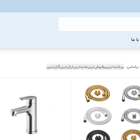
ا ما
 براساس:
پربازدیدترین
پرفروش‌ترین
جدیدترین
ارزان‌ترین
گران‌ترین