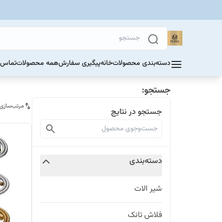
دسته‌بندی محصولات
خانه
پیگیری سفارش
همه محصولات
تماس ب
جستجو:
مرتب‌سازی
جستجو در نتایج
دسته‌بندی
شیر الات
فلاش تانک