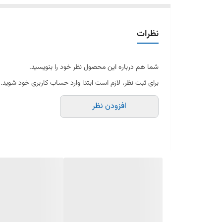
نظرات
شما هم درباره این محصول نظر خود را بنویسید.
برای ثبت نظر، لازم است ابتدا وارد حساب کاربری خود شوید.
افزودن نظر