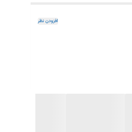
افزودن نظر