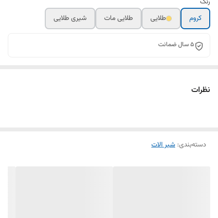
رنگ
کروم
طلایی
طلایی مات
شیری طلایی
5 سال ضمانت
نظرات
دسته‌بندی
:
شیر الات