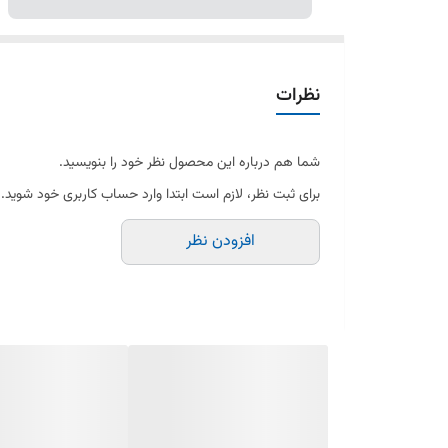
نظرات
شما هم درباره این محصول نظر خود را بنویسید.
برای ثبت نظر، لازم است ابتدا وارد حساب کاربری خود شوید.
افزودن نظر