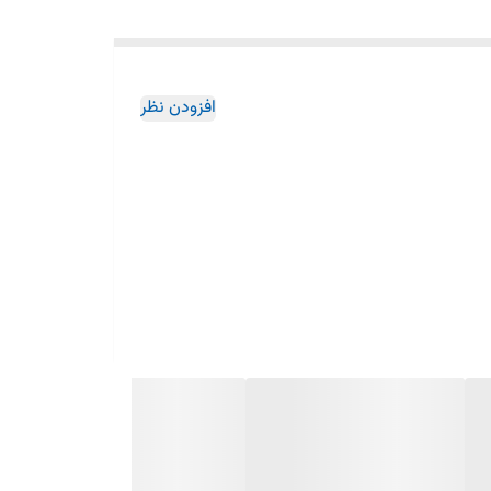
افزودن نظر