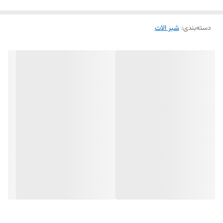
دسته‌بندی
:
شیر الات