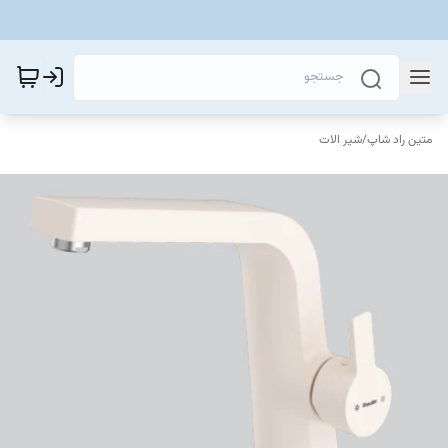
متین راد شاپ
/
شیر الات