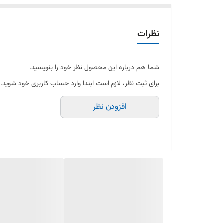
نظرات
شما هم درباره این محصول نظر خود را بنویسید.
برای ثبت نظر، لازم است ابتدا وارد حساب کاربری خود شوید.
افزودن نظر