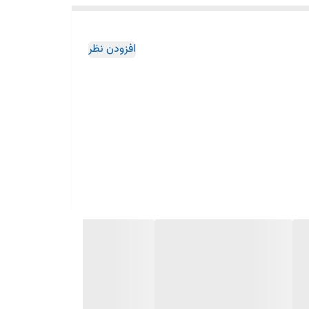
افزودن نظر