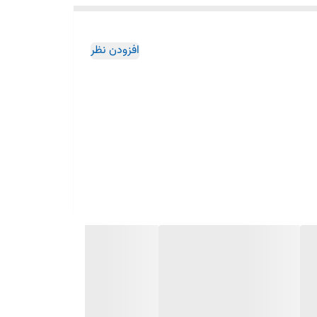
افزودن نظر