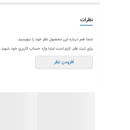
نظرات
شما هم درباره این محصول نظر خود را بنویسید.
برای ثبت نظر، لازم است ابتدا وارد حساب کاربری خود شوید.
افزودن نظر