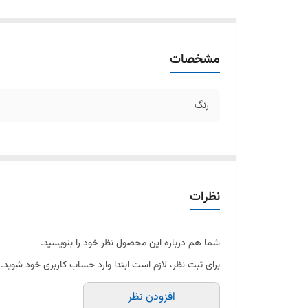
مشخصات
رنگ
نظرات
شما هم درباره این محصول نظر خود را بنویسید.
برای ثبت نظر، لازم است ابتدا وارد حساب کاربری خود شوید.
افزودن نظر