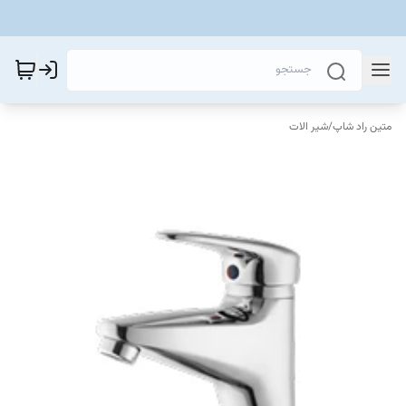
متین راد شاپ
/
شیر الات