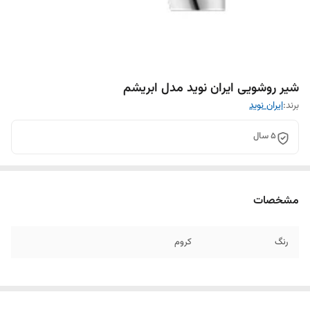
شیر روشویی ایران نوید مدل ابریشم
برند:
ایران نوید
5 سال
مشخصات
رنگ
کروم