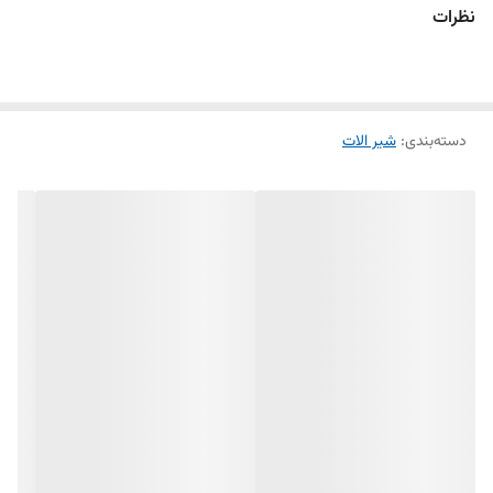
نظرات
دسته‌بندی
:
شیر الات