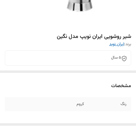
شیر روشویی ایران نویپ مدل نگین
برند:
ایران نوید
5 سال
مشخصات
رنگ
کروم