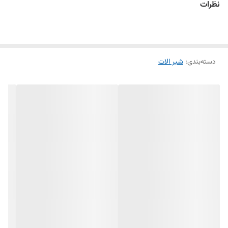
نظرات
دسته‌بندی
:
شیر الات