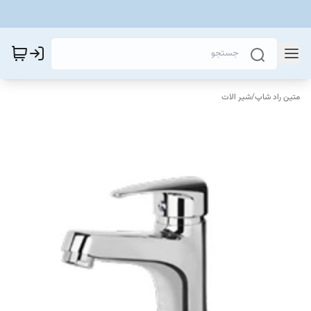
متین راد شاپ
/
شیر الات