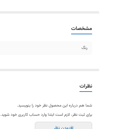
مشخصات
رنگ
نظرات
شما هم درباره این محصول نظر خود را بنویسید.
برای ثبت نظر، لازم است ابتدا وارد حساب کاربری خود شوید.
افزودن نظر