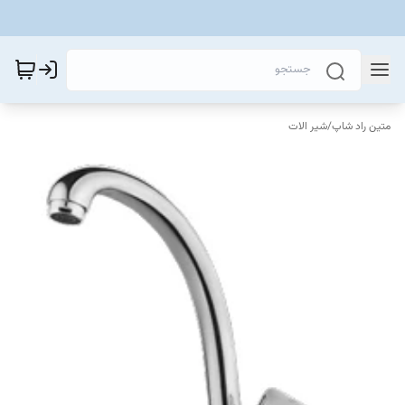
متین راد شاپ
/
شیر الات