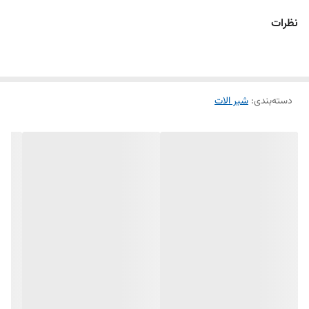
نظرات
دسته‌بندی
:
شیر الات