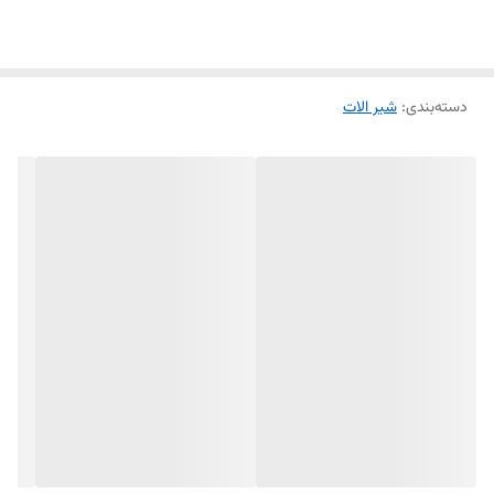
دسته‌بندی
:
شیر الات