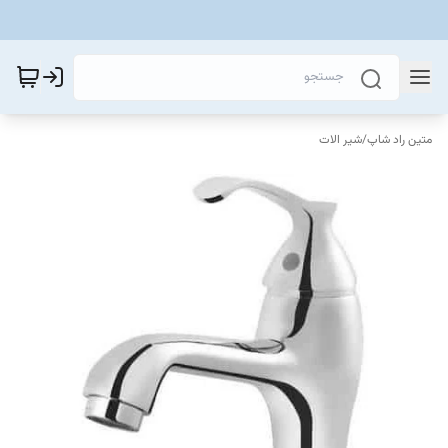
متین راد شاپ
/
شیر الات