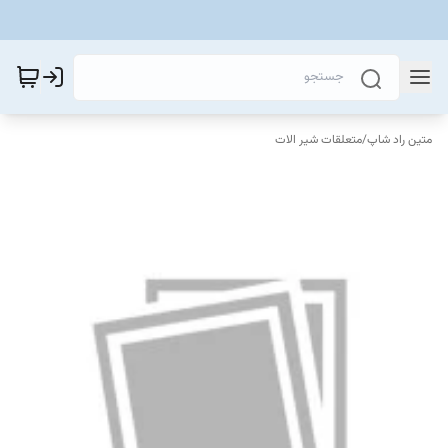
متین راد شاپ
/
متعلقات شیر الات