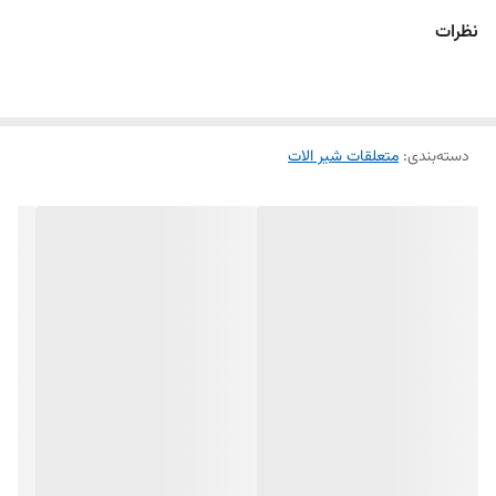
نظرات
دسته‌بندی
:
متعلقات شیر الات