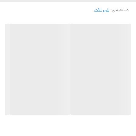
دسته‌بندی
:
شیر الات