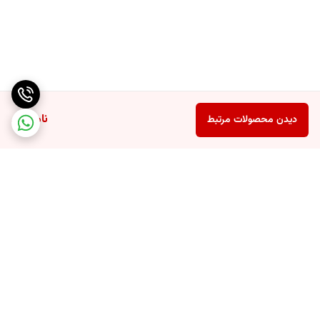
ناموجود
دیدن محصولات مرتبط
برگشت به بالا