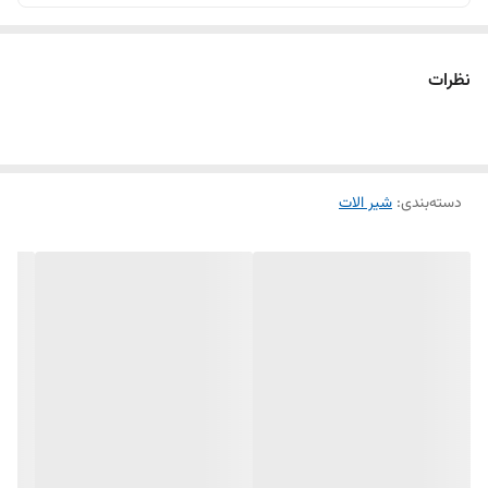
نظرات
دسته‌بندی
:
شیر الات