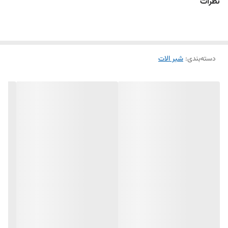
نظرات
دسته‌بندی
:
شیر الات