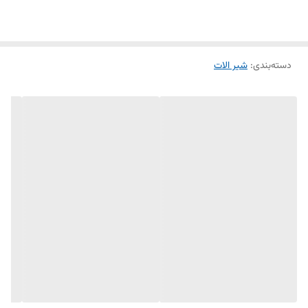
دسته‌بندی
:
شیر الات