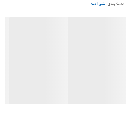
دسته‌بندی
:
شیر الات