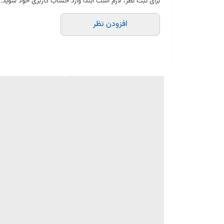
برای ثبت نظر، لازم است ابتدا وارد حساب کاربری خود شوید.
افزودن نظر