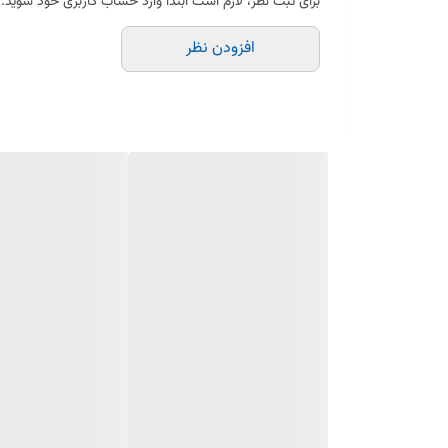
برای ثبت نظر، لازم است ابتدا وارد حساب کاربری خود شوید.
افزودن نظر