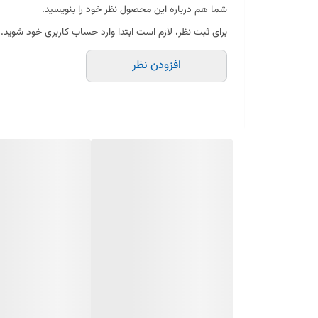
شما هم درباره این محصول نظر خود را بنویسید.
برای ثبت نظر، لازم است ابتدا وارد حساب کاربری خود شوید.
افزودن نظر