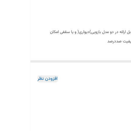
ارائه در دو مدل بازویی)دیواری( و یا سقفی امکان
افزودن نظر