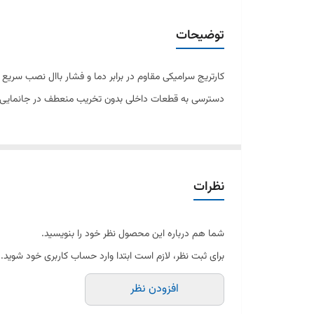
توضیحات
کارتریج سرامیکی مقاوم در برابر دما و فشار باال نصب سریع
دسترسی به قطعات داخلی بدون تخریب منعطف در جانمایی اشغال فضای کمت
نظرات
شما هم درباره این محصول نظر خود را بنویسید.
برای ثبت نظر، لازم است ابتدا وارد حساب کاربری خود شوید.
افزودن نظر