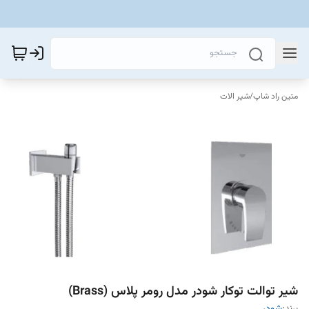
متین راد شاپ
/
شیر الات
شیر توالت توکار شودر مدل رومر پلاس (Brass)