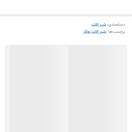
دسته‌بندی
:
شیر الات
برچسب‌ها :
شیر الات توکار