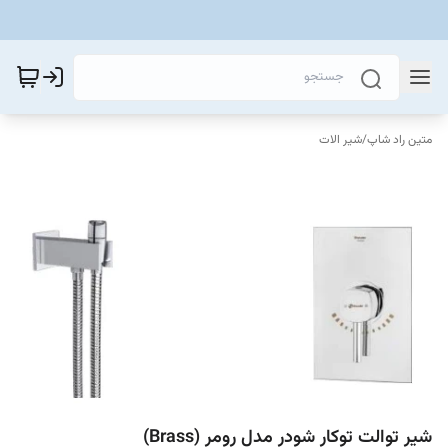
متین راد شاپ
/
شیر الات
شیر توالت توکار شودر مدل رومر (Brass)