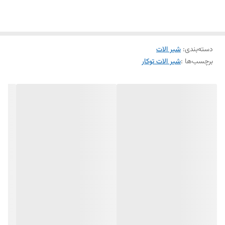
دسته‌بندی
:
شیر الات
برچسب‌ها :
شیر الات توکار