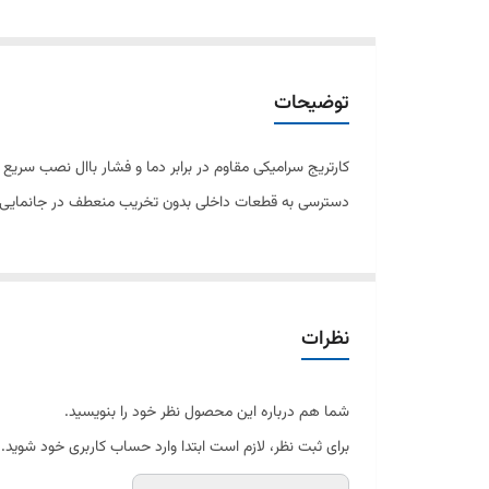
توضیحات
کارتریج سرامیکی مقاوم در برابر دما و فشار باال نصب سریع
دسترسی به قطعات داخلی بدون تخریب منعطف در جانمایی اشغال فضای کمت
نظرات
شما هم درباره این محصول نظر خود را بنویسید.
برای ثبت نظر، لازم است ابتدا وارد حساب کاربری خود شوید.