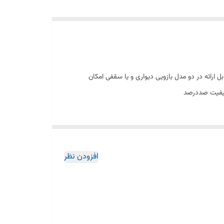
ارائه در دو مدل بازویی دیواری و یا سقفی امکان
افزودن نظر