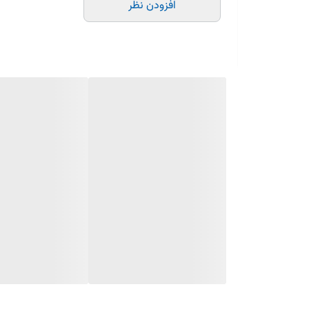
افزودن نظر