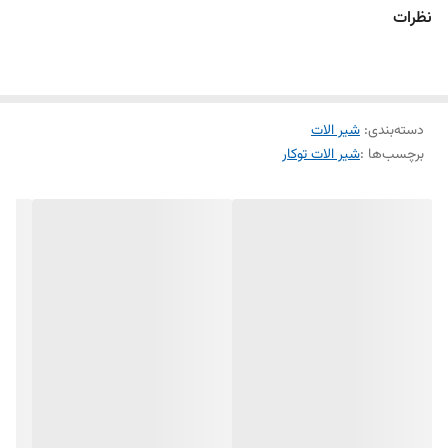
نظرات
دسته‌بندی
:
شیر الات
برچسب‌ها :
شیر الات توکار