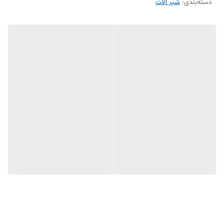
دسته‌بندی
:
شیر الات