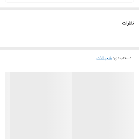
نظرات
دسته‌بندی
:
شیر الات