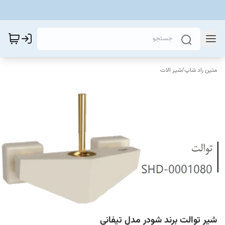
متین راد شاپ
/
شیر الات
شیر توالت برند شودر مدل تیفانی