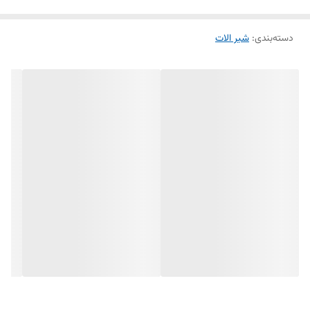
دسته‌بندی
:
شیر الات