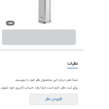
نظرات
شما هم درباره این محصول نظر خود را بنویسید.
برای ثبت نظر، لازم است ابتدا وارد حساب کاربری خود شوید.
افزودن نظر