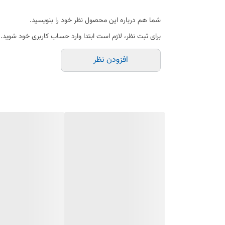
شما هم درباره این محصول نظر خود را بنویسید.
برای ثبت نظر، لازم است ابتدا وارد حساب کاربری خود شوید.
افزودن نظر