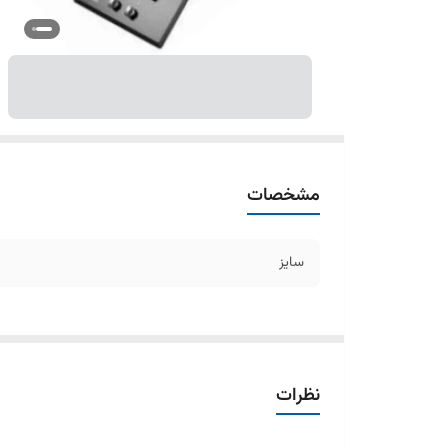
مشخصات
سایز
نظرات