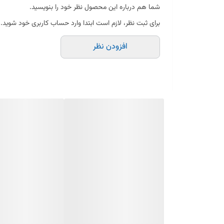
شما هم درباره این محصول نظر خود را بنویسید.
برای ثبت نظر، لازم است ابتدا وارد حساب کاربری خود شوید.
افزودن نظر