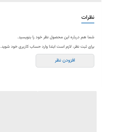
نظرات
شما هم درباره این محصول نظر خود را بنویسید.
برای ثبت نظر، لازم است ابتدا وارد حساب کاربری خود شوید.
افزودن نظر