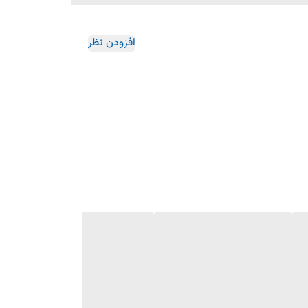
افزودن نظر