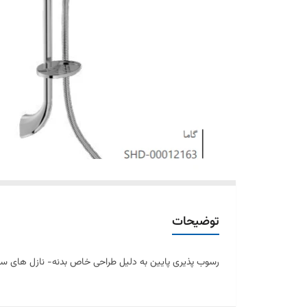
توضیحات
رسوب پذیری پایین به دلیل طراحی خاص بدنه- نازل های سیلی