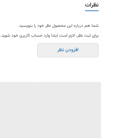
نظرات
شما هم درباره این محصول نظر خود را بنویسید.
برای ثبت نظر، لازم است ابتدا وارد حساب کاربری خود شوید.
افزودن نظر