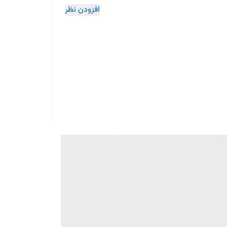
افزودن نظر