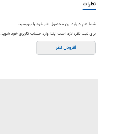
نظرات
شما هم درباره این محصول نظر خود را بنویسید.
برای ثبت نظر، لازم است ابتدا وارد حساب کاربری خود شوید.
افزودن نظر