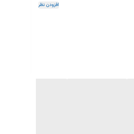
افزودن نظر