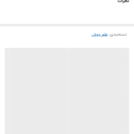
نظرات
دسته‌بندی
:
علم دوش