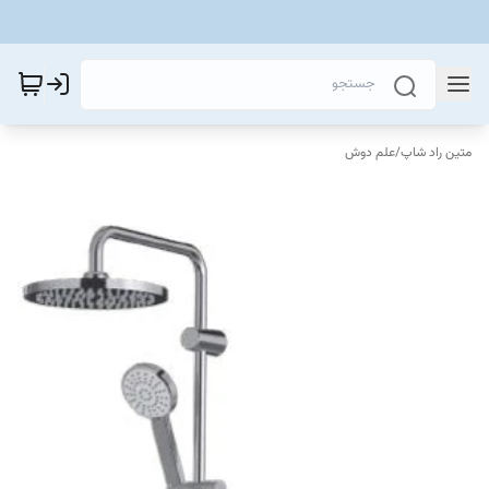
متین راد شاپ
/
علم دوش