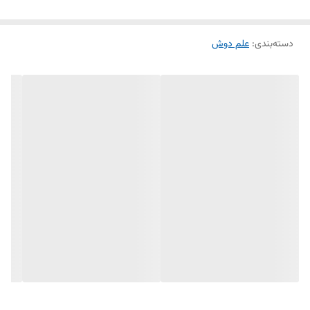
دسته‌بندی
:
علم دوش