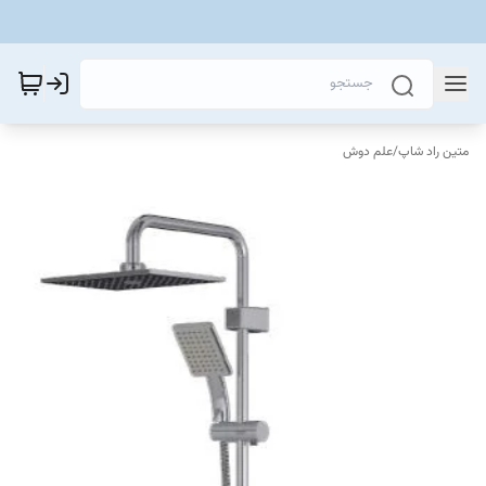
متین راد شاپ
/
علم دوش