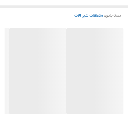
دسته‌بندی
:
متعلقات شیر الات