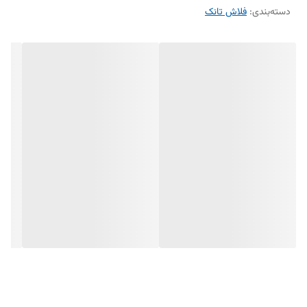
دسته‌بندی
:
فلاش تانک