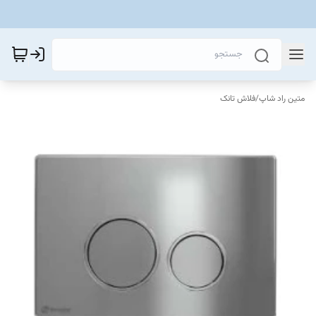
متین راد شاپ
/
فلاش تانک