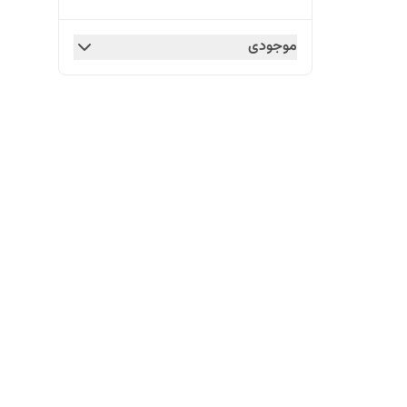
موجودی