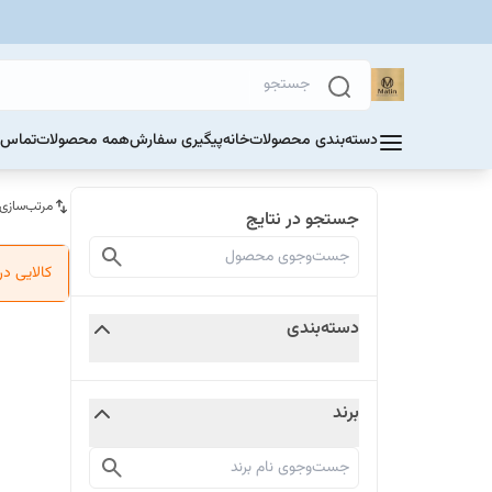
دسته‌بندی محصولات
خانه
پیگیری سفارش
همه محصولات
تماس ب
مرتب‌سازی
جستجو در نتایج
کالایی د
دسته‌بندی
برند