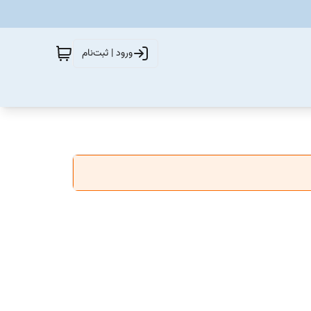
ورود | ثبت‌نام