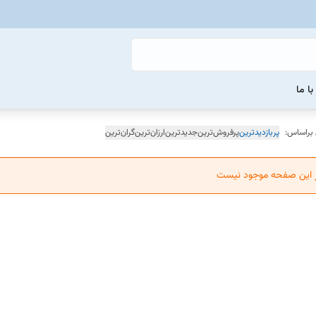
ا ما
 براساس:
پربازدیدترین
پرفروش‌ترین
جدیدترین
ارزان‌ترین
گران‌ترین
ر این صفحه موجود نیست